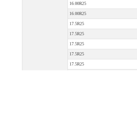
16.00R25
16.00R25
17.5R25
17.5R25
17.5R25
17.5R25
17.5R25
18.00R25
18.00R25
18.00R25
18.00R25
DOĞAN-GÜ
ÜRÜNLER
TES
18.00R25
18.00R25
20.5R25